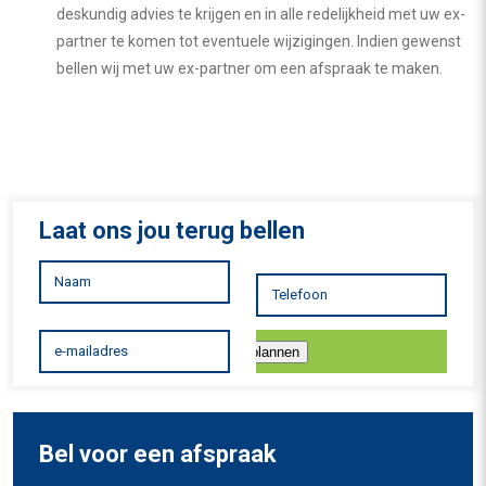
deskundig advies te krijgen en in alle redelijkheid met uw ex-
partner te komen tot eventuele wijzigingen. Indien gewenst
bellen wij met uw ex-partner om een afspraak te maken.
Laat ons jou terug bellen
Inplannen
Bel voor een afspraak