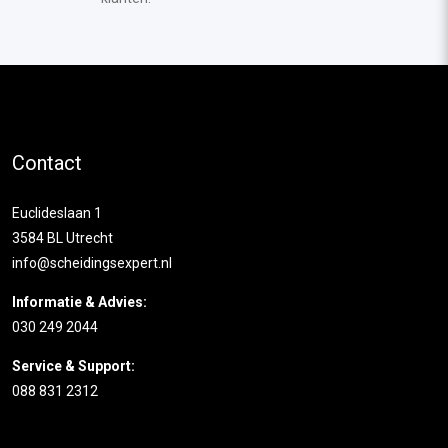
Contact
Euclideslaan 1
3584 BL Utrecht
info@scheidingsexpert.nl
Informatie & Advies:
030 249 2044
Service & Support:
088 831 2312