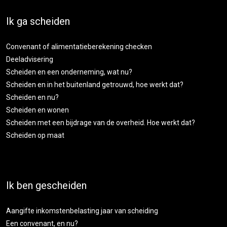
Ik ga scheiden
Convenant of alimentatieberekening checken
Deeladvisering
Scheiden en een onderneming, wat nu?
Scheiden en in het buitenland getrouwd, hoe werkt dat?
Scheiden en nu?
Scheiden en wonen
Scheiden met een bijdrage van de overheid. Hoe werkt dat?
Scheiden op maat
Ik ben gescheiden
Aangifte inkomstenbelasting jaar van scheiding
Een convenant, en nu?