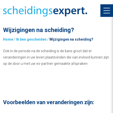
Wijzigingen na scheiding?
Home
/
Ik ben gescheiden
/
Wijzigingen na scheiding?
Ook in de periode na de scheiding is de kans groot dat er
veranderingen in uw leven plaatsvinden die van invloed kunnen zijn
op de door u met uw ex-partner gemaakte afspraken .
Voorbeelden van veranderingen zijn: