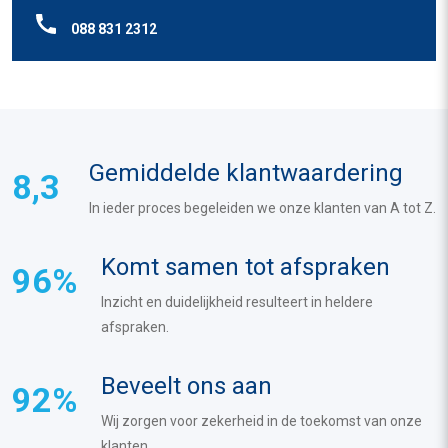
088 831 2312
Gemiddelde klantwaardering
8,3
In ieder proces begeleiden we onze klanten van A tot Z.
Komt samen tot afspraken
96%
Inzicht en duidelijkheid resulteert in heldere
afspraken.
Beveelt ons aan
92%
Wij zorgen voor zekerheid in de toekomst van onze
klanten.