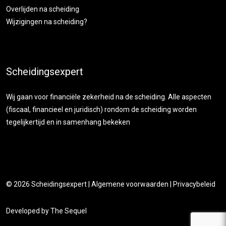
Overlijden na scheiding
Wijzigingen na scheiding?
Scheidingsexpert
Wij gaan voor financiële zekerheid na de scheiding. Alle aspecten
(fiscaal, financieel en juridisch) rondom de scheiding worden
tegelijkertijd en in samenhang bekeken
© 2026
Scheidingsexpert
|
Algemene voorwaarden
|
Privacybeleid
Developed by
The Sequel