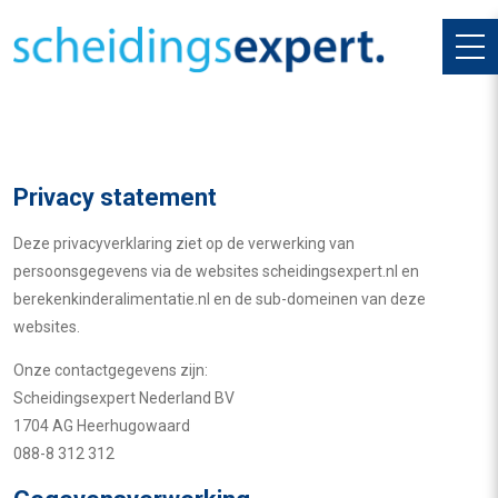
Privacy statement
Deze privacyverklaring ziet op de verwerking van
persoonsgegevens via de websites scheidingsexpert.nl en
berekenkinderalimentatie.nl en de sub-domeinen van deze
websites.
Onze contactgegevens zijn:
Scheidingsexpert Nederland BV
1704 AG Heerhugowaard
088-8 312 312