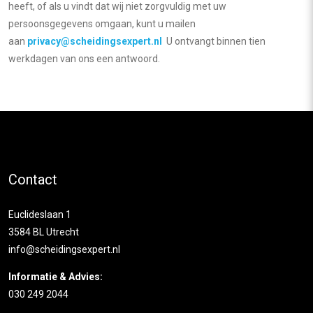
heeft, of als u vindt dat wij niet zorgvuldig met uw
persoonsgegevens omgaan, kunt u mailen
aan
privacy@scheidingsexpert.nl
U ontvangt binnen tien
werkdagen van ons een antwoord.
Contact
Euclideslaan 1
3584 BL Utrecht
info@scheidingsexpert.nl
Informatie & Advies:
030 249 2044