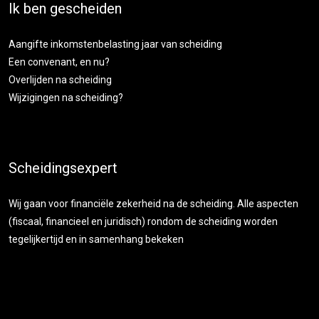
Ik ben gescheiden
Aangifte inkomstenbelasting jaar van scheiding
Een convenant, en nu?
Overlijden na scheiding
Wijzigingen na scheiding?
Scheidingsexpert
Wij gaan voor financiële zekerheid na de scheiding. Alle aspecten
(fiscaal, financieel en juridisch) rondom de scheiding worden
tegelijkertijd en in samenhang bekeken