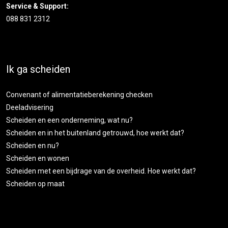
Service & Support:
088 831 2312
Ik ga scheiden
Convenant of alimentatieberekening checken
Deeladvisering
Scheiden en een onderneming, wat nu?
Scheiden en in het buitenland getrouwd, hoe werkt dat?
Scheiden en nu?
Scheiden en wonen
Scheiden met een bijdrage van de overheid. Hoe werkt dat?
Scheiden op maat