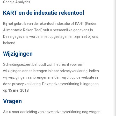
Google Analytics.
KART en de indexatie rekentool
Bij het gebruik van de rekentool indexatie of KART (Kinder
Alimentatie Reken Tool) vult u persoonlijke gegevens in.
Deze gegevens worden niet opgeslagen en zijn niet bij ons
bekend.
Wijzigingen
Scheidingsexpert behoudt zich het recht voor om
wijzigingen aan te brengen in haar privacyverklaring. Indien
wij wijzigingen aanbrengen melden wij dit op de website in
deze privacy verklaring. Deze privacyverklaring is ingegaan
op
15 mei 2018
.
Vragen
Als u naar aanleiding van onze privacyverklaring nog vragen