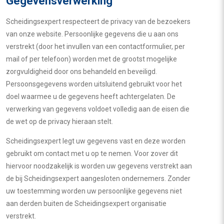
Gegevensverwerking
Scheidingsexpert respecteert de privacy van de bezoekers
van onze website. Persoonlijke gegevens die u aan ons
verstrekt (door het invullen van een contactformulier, per
mail of per telefoon) worden met de grootst mogelijke
zorgvuldigheid door ons behandeld en beveiligd.
Persoonsgegevens worden uitsluitend gebruikt voor het
doel waarmee u de gegevens heeft achtergelaten. De
verwerking van gegevens voldoet volledig aan de eisen die
de wet op de privacy hieraan stelt.
Scheidingsexpert legt uw gegevens vast en deze worden
gebruikt om contact met u op te nemen. Voor zover dit
hiervoor noodzakelijk is worden uw gegevens verstrekt aan
de bij Scheidingsexpert aangesloten ondernemers. Zonder
uw toestemming worden uw persoonlijke gegevens niet
aan derden buiten de Scheidingsexpert organisatie
verstrekt.