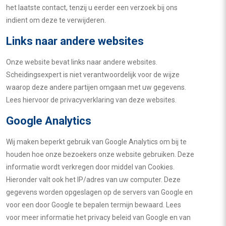
het laatste contact, tenzij u eerder een verzoek bij ons
indient om deze te verwijderen.
Links naar andere websites
Onze website bevat links naar andere websites.
Scheidingsexpert is niet verantwoordelijk voor de wijze
waarop deze andere partijen omgaan met uw gegevens.
Lees hiervoor de privacyverklaring van deze websites.
Google Analytics
Wij maken beperkt gebruik van Google Analytics om bij te
houden hoe onze bezoekers onze website gebruiken. Deze
informatie wordt verkregen door middel van Cookies.
Hieronder valt ook het IP/adres van uw computer. Deze
gegevens worden opgeslagen op de servers van Google en
voor een door Google te bepalen termijn bewaard. Lees
voor meer informatie het privacy beleid van Google en van