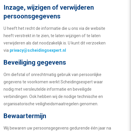
Inzage, wijzigen of verwijderen
persoonsgegevens
U heeft het recht de informatie die u ons via de website
heeft verstrekt in te zien, te laten wijzigen of te laten
verwijderen als dat noodzakelijk is. U kunt dit verzoeken
via
privacy@scheidingsexpert.nl
Beveiliging gegevens
Om diefstal of onrechtmatig gebruik van persoonlijke
gegevens te voorkomen werkt Scheidingsexpert waar
nodig met versleutelde informatie en beveiligde
verbindingen. Ook hebben wij de nodige technische en
organisatorische veiligheidsmaatregelen genomen.
Bewaartermijn
Wij bewaren uw persoonsgegevens gedurende één jaar na