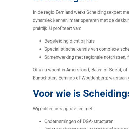
In de regio Eemland werkt Scheidingsexpert me
dynamiek kennen, maar opereren met de deskund
praktijk. U profiteert van:
Begeleiding dicht bij huis
Specialistische kennis van complexe sch
Samenwerking met regionale notarissen, f
Of u nu woont in Amersfoort, Baarn of Soest, of
Bunschoten, Eemnes of Woudenberg: wij staan vo
Voor wie is Scheiding
Wij richten ons op stellen met:
Ondernemingen of DGA-structuren