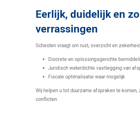
Eerlijk, duidelijk en z
verrassingen
Scheiden vraagt om rust, overzicht en zekerheid
Discrete en oplossingsgerichte bemiddel
Juridisch waterdichte vastlegging van af
Fiscale optimalisatie waar mogelijk
Wij helpen u tot duurzame afspraken te komen,
conflicten.