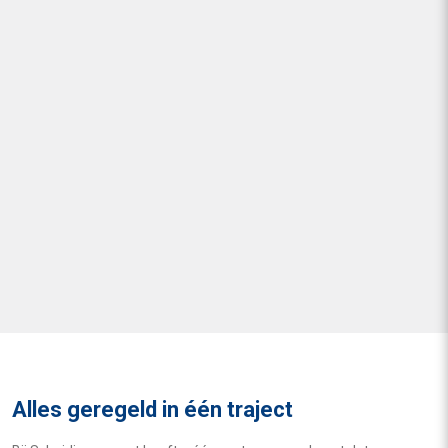
Alles geregeld in één traject