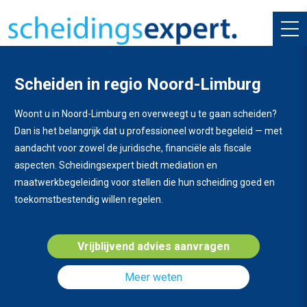
Scheiden in regio Noord-Limburg
Woont u in Noord-Limburg en overweegt u te gaan scheiden?
Dan is het belangrijk dat u professioneel wordt begeleid — met
aandacht voor zowel de juridische, financiële als fiscale
aspecten. Scheidingsexpert biedt mediation en
maatwerkbegeleiding voor stellen die hun scheiding goed en
toekomstbestendig willen regelen.
Vrijblijvend advies aanvragen
Meer weten