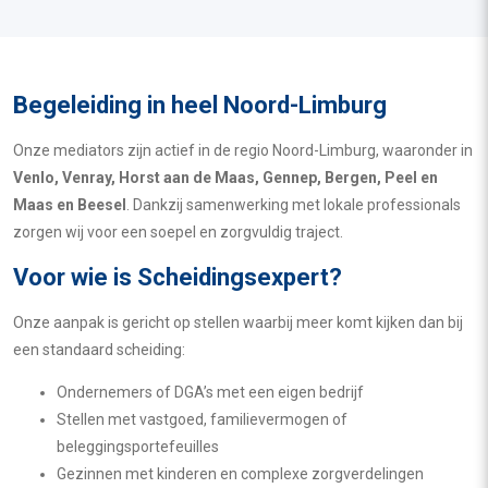
Begeleiding in heel Noord-Limburg
Onze mediators zijn actief in de regio Noord-Limburg, waaronder in
Venlo, Venray, Horst aan de Maas, Gennep, Bergen, Peel en
Maas en Beesel
. Dankzij samenwerking met lokale professionals
zorgen wij voor een soepel en zorgvuldig traject.
Voor wie is Scheidingsexpert?
Onze aanpak is gericht op stellen waarbij meer komt kijken dan bij
een standaard scheiding:
Ondernemers of DGA’s met een eigen bedrijf
Stellen met vastgoed, familievermogen of
beleggingsportefeuilles
Gezinnen met kinderen en complexe zorgverdelingen