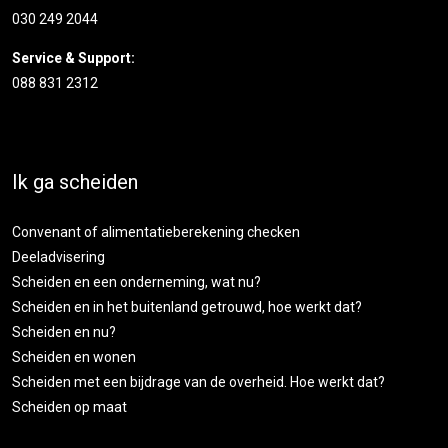
030 249 2044
Service & Support:
088 831 2312
Ik ga scheiden
Convenant of alimentatieberekening checken
Deeladvisering
Scheiden en een onderneming, wat nu?
Scheiden en in het buitenland getrouwd, hoe werkt dat?
Scheiden en nu?
Scheiden en wonen
Scheiden met een bijdrage van de overheid. Hoe werkt dat?
Scheiden op maat