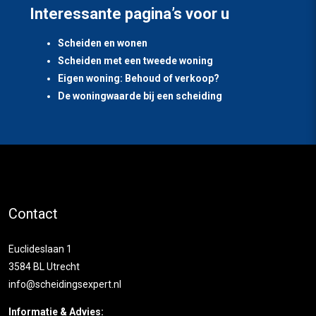
Interessante pagina’s voor u
Scheiden en wonen
Scheiden met een tweede woning
Eigen woning: Behoud of verkoop?
De woningwaarde bij een scheiding
Contact
Euclideslaan 1
3584 BL Utrecht
info@scheidingsexpert.nl
Informatie & Advies: