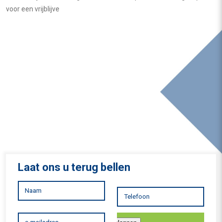
voor een vrijblijvend kennismakingsgesprek.
Laat ons u terug bellen