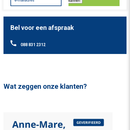
Inplannen
Bel voor een afspraak
088 831 2312
Wat zeggen onze klanten?