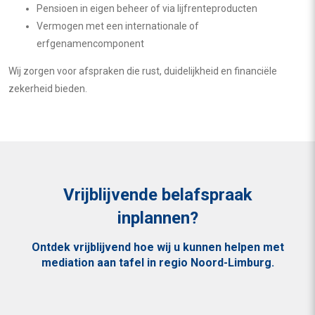
Pensioen in eigen beheer of via lijfrenteproducten
Vermogen met een internationale of
erfgenamencomponent
Wij zorgen voor afspraken die rust, duidelijkheid en financiële
zekerheid bieden.
Vrijblijvende belafspraak
inplannen?
Ontdek vrijblijvend hoe wij u kunnen helpen met
mediation aan tafel in regio Noord-Limburg.