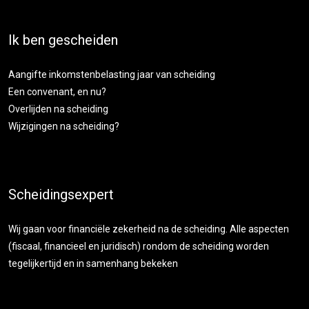
Ik ben gescheiden
Aangifte inkomstenbelasting jaar van scheiding
Een convenant, en nu?
Overlijden na scheiding
Wijzigingen na scheiding?
Scheidingsexpert
Wij gaan voor financiële zekerheid na de scheiding. Alle aspecten
(fiscaal, financieel en juridisch) rondom de scheiding worden
tegelijkertijd en in samenhang bekeken