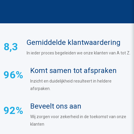
Gemiddelde klantwaardering
8,3
In ieder proces begeleiden we onze klanten van A tot Z.
Komt samen tot afspraken
96%
Inzicht en duidelijkheid resulteert in heldere
afsrpaken.
Beveelt ons aan
92%
Wij zorgen voor zekerheid in de toekomst van onze
klanten