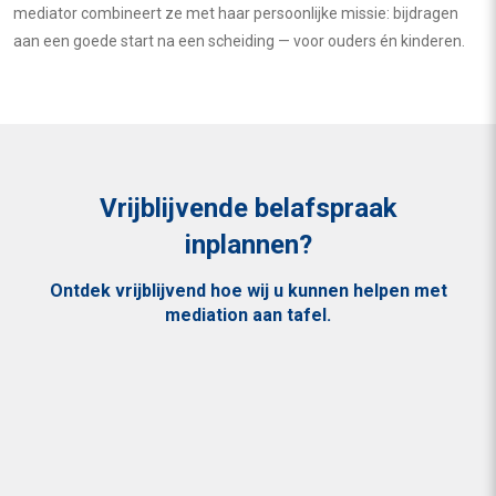
mediator combineert ze met haar persoonlijke missie: bijdragen
aan een goede start na een scheiding — voor ouders én kinderen.
Vrijblijvende belafspraak
inplannen?
Ontdek vrijblijvend hoe wij u kunnen helpen met
mediation aan tafel.