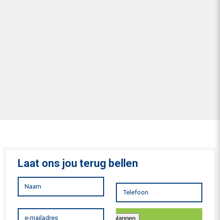
Laat ons jou terug bellen
Inplannen