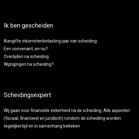
Ik ben gescheiden
Aangifte inkomstenbelasting jaar van scheiding
Een convenant, en nu?
Overlijden na scheiding
Wijzigingen na scheiding?
Scheidingsexpert
Wij gaan voor financiële zekerheid na de scheiding. Alle aspecten
(fiscaal, financieel en juridisch) rondom de scheiding worden
tegelijkertijd en in samenhang bekeken