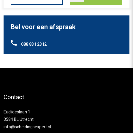
Bel voor een afspraak
088 831 2312
Contact
Euclideslaan 1
3584 BL Utrecht
info@scheidingsexpert.nl