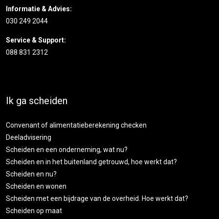
Informatie & Advies:
030 249 2044
Service & Support:
088 831 2312
Ik ga scheiden
Convenant of alimentatieberekening checken
Deeladvisering
Scheiden en een onderneming, wat nu?
Scheiden en in het buitenland getrouwd, hoe werkt dat?
Scheiden en nu?
Scheiden en wonen
Scheiden met een bijdrage van de overheid. Hoe werkt dat?
Scheiden op maat