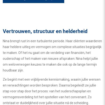
Vertrouwen, structuur en helderheid
Nina brengt rust in een turbulente periode. Haar cliënten waarderen
haar heldere uitleg en vermogen om complexe situaties begrijpelijk
te maken. Of het nu gaat om de verdeling van financiën, het
ouderschap of het maken van nieuwe afspraken: Nina helpt jullie
om weloverwogen keuzes te maken die ook op de lange termijn
houdbaar zijn.
Ze begint met een vrijblijvende kennismaking, waarin jullie wensen
en verwachtingen worden besproken. Daarna begeleidt ze jullie
stap voor stap door het proces: van het ouderschapsplan en
vermogensverdeling tot het opstellen van het convenant. Zo
ontstaat er duidelijkheid over jullie situatie ná de scheiding.