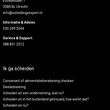
Euclideslaan 1
3584 BL Utrecht
info@scheidingsexpert.nl
Informatie & Advies:
030 249 2044
Service & Support:
088 831 2312
Ik ga scheiden
Convenant of alimentatieberekening checken
Deeladvisering
Scheiden en een onderneming, wat nu?
Scheiden en in het buitenland getrouwd, hoe werkt dat?
Scheiden en nu?