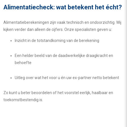
Alimentatiecheck: wat betekent het écht?
Alimentatieberekeningen zijn vaak technisch en ondoorzichtig. Wij
kijken verder dan alleen de cijfers. Onze specialisten geven u:
Inzicht in de totstandkoming van de berekening
Een helder beeld van de daadwerkelijke draagkracht en
behoefte
Uitleg over wat het voor u én uw ex-partner netto betekent
Zo kunt u beter beoordelen of het voorstel eerlijk, haalbaar en
toekomstbestendig is.