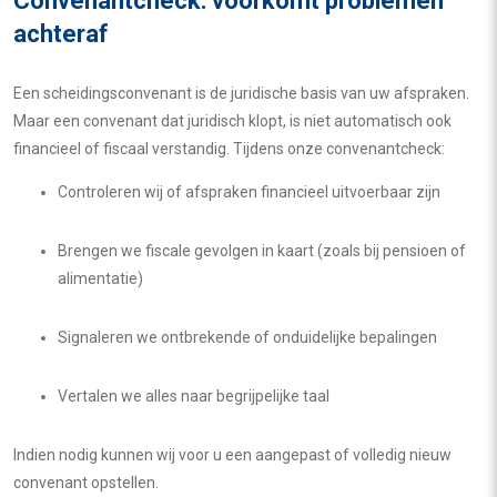
Convenantcheck: voorkomt problemen
achteraf
Een scheidingsconvenant is de juridische basis van uw afspraken.
Maar een convenant dat juridisch klopt, is niet automatisch ook
financieel of fiscaal verstandig. Tijdens onze convenantcheck:
Controleren wij of afspraken financieel uitvoerbaar zijn
Brengen we fiscale gevolgen in kaart (zoals bij pensioen of
alimentatie)
Signaleren we ontbrekende of onduidelijke bepalingen
Vertalen we alles naar begrijpelijke taal
Indien nodig kunnen wij voor u een aangepast of volledig nieuw
convenant opstellen.