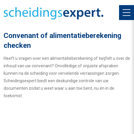
Convenant of alimentatieberekening
checken
Heeft u vragen over een alimentatieberekening of twijfelt u over de
inhoud van uw convenant? Onvolledige of onjuiste afspraken
kunnen na de scheiding voor vervelende verrassingen zorgen.
Scheidingsexpert biedt een deskundige controle van uw
documenten zodat u weet waar u aan toe bent, nu én in de
toekomst.