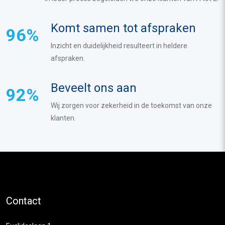
Komt samen tot afspraken
96%
Inzicht en duidelijkheid resulteert in heldere
afspraken.
Beveelt ons aan
92%
Wij zorgen voor zekerheid in de toekomst van onze
klanten.
Contact