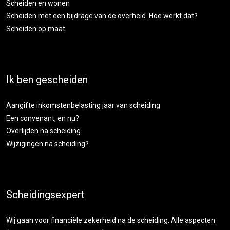
Scheiden en wonen
Scheiden met een bijdrage van de overheid. Hoe werkt dat?
Scheiden op maat
Ik ben gescheiden
Aangifte inkomstenbelasting jaar van scheiding
Een convenant, en nu?
Overlijden na scheiding
Wijzigingen na scheiding?
Scheidingsexpert
Wij gaan voor financiële zekerheid na de scheiding. Alle aspecten