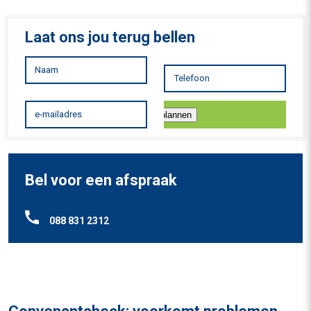
Laat ons jou terug bellen
Inplannen
Bel voor een afspraak
088 831 2312