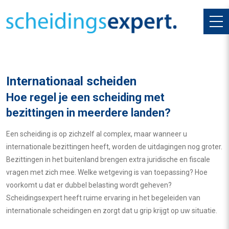
Internationaal scheiden
Hoe regel je een scheiding met
bezittingen in meerdere landen?
Een scheiding is op zichzelf al complex, maar wanneer u
internationale bezittingen heeft, worden de uitdagingen nog groter.
Bezittingen in het buitenland brengen extra juridische en fiscale
vragen met zich mee. Welke wetgeving is van toepassing? Hoe
voorkomt u dat er dubbel belasting wordt geheven?
Scheidingsexpert heeft ruime ervaring in het begeleiden van
internationale scheidingen en zorgt dat u grip krijgt op uw situatie.