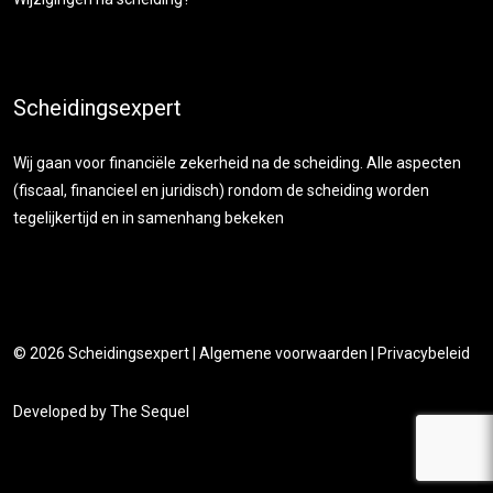
Scheidingsexpert
Wij gaan voor financiële zekerheid na de scheiding. Alle aspecten
(fiscaal, financieel en juridisch) rondom de scheiding worden
tegelijkertijd en in samenhang bekeken
© 2026
Scheidingsexpert
|
Algemene voorwaarden
|
Privacybeleid
Developed by
The Sequel