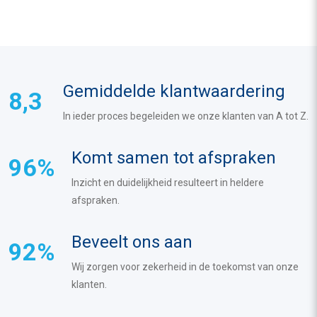
Gemiddelde klantwaardering
8,3
In ieder proces begeleiden we onze klanten van A tot Z.
Komt samen tot afspraken
96%
Inzicht en duidelijkheid resulteert in heldere
afspraken.
Beveelt ons aan
92%
Wij zorgen voor zekerheid in de toekomst van onze
klanten.