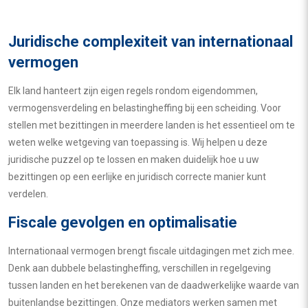
Juridische complexiteit van internationaal
vermogen
Elk land hanteert zijn eigen regels rondom eigendommen,
vermogensverdeling en belastingheffing bij een scheiding. Voor
stellen met bezittingen in meerdere landen is het essentieel om te
weten welke wetgeving van toepassing is. Wij helpen u deze
juridische puzzel op te lossen en maken duidelijk hoe u uw
bezittingen op een eerlijke en juridisch correcte manier kunt
verdelen.
Fiscale gevolgen en optimalisatie
Internationaal vermogen brengt fiscale uitdagingen met zich mee.
Denk aan dubbele belastingheffing, verschillen in regelgeving
tussen landen en het berekenen van de daadwerkelijke waarde van
buitenlandse bezittingen. Onze mediators werken samen met