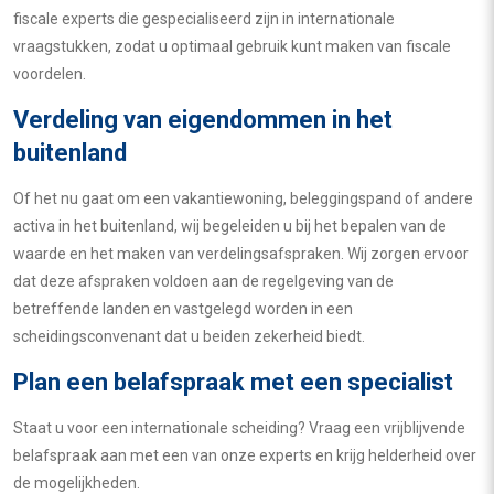
fiscale experts die gespecialiseerd zijn in internationale
vraagstukken, zodat u optimaal gebruik kunt maken van fiscale
voordelen.
Verdeling van eigendommen in het
buitenland
Of het nu gaat om een vakantiewoning, beleggingspand of andere
activa in het buitenland, wij begeleiden u bij het bepalen van de
waarde en het maken van verdelingsafspraken. Wij zorgen ervoor
dat deze afspraken voldoen aan de regelgeving van de
betreffende landen en vastgelegd worden in een
scheidingsconvenant dat u beiden zekerheid biedt.
Plan een belafspraak met een specialist
Staat u voor een internationale scheiding? Vraag een vrijblijvende
belafspraak aan met een van onze experts en krijg helderheid over
de mogelijkheden.