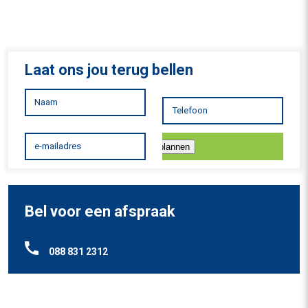
Laat ons jou terug bellen
Inplannen
Bel voor een afspraak
088 831 2312