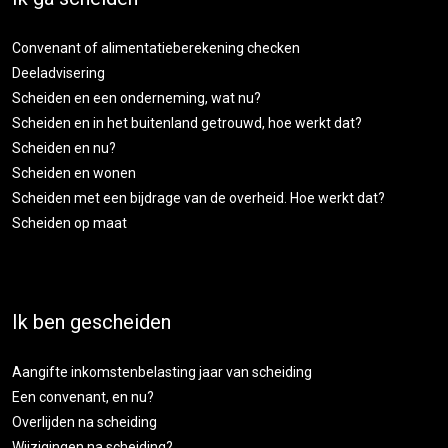
Convenant of alimentatieberekening checken
Deeladvisering
Scheiden en een onderneming, wat nu?
Scheiden en in het buitenland getrouwd, hoe werkt dat?
Scheiden en nu?
Scheiden en wonen
Scheiden met een bijdrage van de overheid. Hoe werkt dat?
Scheiden op maat
Ik ben gescheiden
Aangifte inkomstenbelasting jaar van scheiding
Een convenant, en nu?
Overlijden na scheiding
Wijzigingen na scheiding?