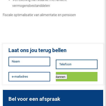
vermogensbestanddelen
Fiscale optimalisatie van alimentatie en pensioen
Laat ons jou terug bellen
Inplannen
Bel voor een afspraak