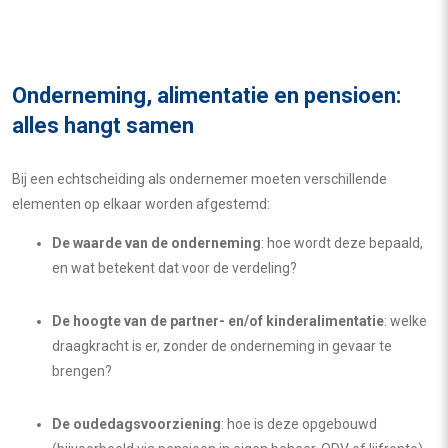
Onderneming, alimentatie en pensioen:
alles hangt samen
Bij een echtscheiding als ondernemer moeten verschillende
elementen op elkaar worden afgestemd:
De waarde van de onderneming
: hoe wordt deze bepaald,
en wat betekent dat voor de verdeling?
De hoogte van de partner- en/of kinderalimentatie
: welke
draagkracht is er, zonder de onderneming in gevaar te
brengen?
De oudedagsvoorziening
: hoe is deze opgebouwd