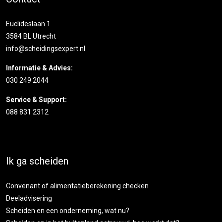
Euclideslaan 1
3584 BL Utrecht
info@scheidingsexpert.nl
Informatie & Advies:
030 249 2044
Service & Support:
088 831 2312
Ik ga scheiden
Convenant of alimentatieberekening checken
Deeladvisering
Scheiden en een onderneming, wat nu?