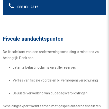
088 831 2312
Fiscale aandachtspunten
De fiscale kant van een ondernemingsscheiding is minstens zo
belangrijk. Denk aan:
Latente belastingclaims op stille reserves
Verlies van fiscale voordelen bij vermogensverschuiving
De juiste verwerking van oudedagsverplichtingen
Scheidingsexpert werkt samen met gespecialiseerde fiscalisten