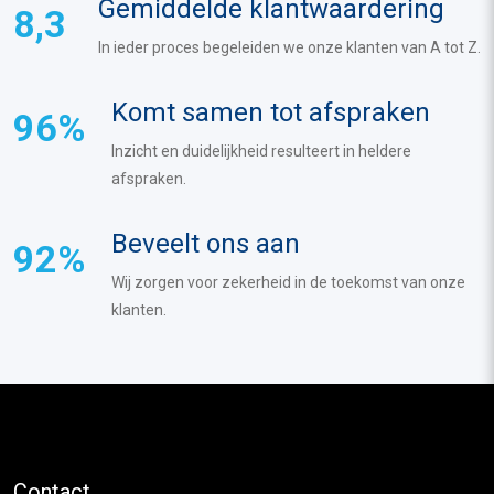
Gemiddelde klantwaardering
8,3
In ieder proces begeleiden we onze klanten van A tot Z.
Komt samen tot afspraken
96%
Inzicht en duidelijkheid resulteert in heldere
afspraken.
Beveelt ons aan
92%
Wij zorgen voor zekerheid in de toekomst van onze
klanten.
Contact