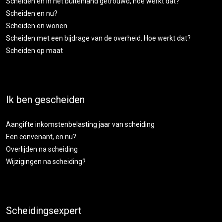
Scheiden en in het buitenland getrouwd, hoe werkt dat?
Scheiden en nu?
Scheiden en wonen
Scheiden met een bijdrage van de overheid. Hoe werkt dat?
Scheiden op maat
Ik ben gescheiden
Aangifte inkomstenbelasting jaar van scheiding
Een convenant, en nu?
Overlijden na scheiding
Wijzigingen na scheiding?
Scheidingsexpert