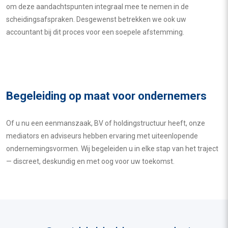
om deze aandachtspunten integraal mee te nemen in de
scheidingsafspraken. Desgewenst betrekken we ook uw
accountant bij dit proces voor een soepele afstemming.
Begeleiding op maat voor ondernemers
Of u nu een eenmanszaak, BV of holdingstructuur heeft, onze
mediators en adviseurs hebben ervaring met uiteenlopende
ondernemingsvormen. Wij begeleiden u in elke stap van het traject
— discreet, deskundig en met oog voor uw toekomst.