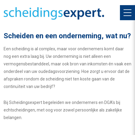
Scheiden en een onderneming, wat nu?
Een scheiding is al complex, maar voor ondernemers komt daar
nog een extra laag bij. Uw onderneming is niet alleen een
vermogensbestanddeel, maar ook bron van inkomsten én vaak een
onderdeel van uw oudedagsvoorziening. Hoe zorgt u ervoor dat de
afspraken rondom de scheiding niet ten koste gaan van de
continuïteit van uw bedrijf?
Bij Scheidingsexpert begeleiden we ondernemers en DGA’s bij
echtscheidingen, met oog voor zowel persoonlijke als zakelijke
belangen.