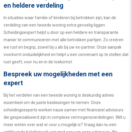
en heldere verdeling
In situaties waar familie of kinderen bij betrokken zijn, kan de
verdeling van een tweede woning extra gevoelig liggen.
Scheidingsexpert helpt u door op een heldere en transparante
manier te communiceren met alle betrokken partijen. Zo creëren
we rust en begrip, zowel bij u als bij uw ex-partner. Onze aanpak
voorkomt onduidelijkheid en helpt u een convenant op te stellen dat
rust geeft, voor nu en in de toekomst.
Bespreek uw mogelijkheden met een
expert
Bij het verdelen van een tweede woning is deskundig advies
essentieel om de juiste beslissingen te nemen. Onze
scheidingsexperts werken nauw samen met financieel adviseurs
die gespecialiseerd zijn in complexe vermogensverdelingen. Wilt u
meer weten over wat er voor u mogelijk is? Vraag dan nu een