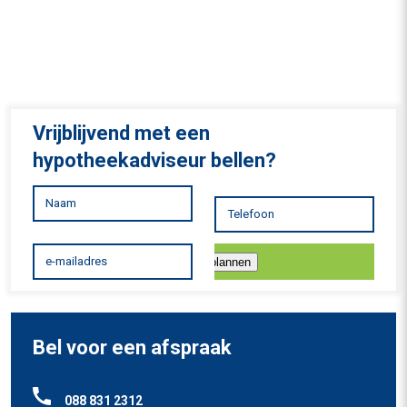
Vrijblijvend met een
hypotheekadviseur bellen?
Inplannen
Bel voor een afspraak
088 831 2312