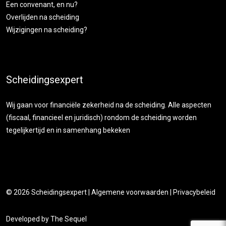
Een convenant, en nu?
Overlijden na scheiding
Wijzigingen na scheiding?
Scheidingsexpert
Wij gaan voor financiële zekerheid na de scheiding. Alle aspecten
(fiscaal, financieel en juridisch) rondom de scheiding worden
tegelijkertijd en in samenhang bekeken
© 2026
Scheidingsexpert
|
Algemene voorwaarden
|
Privacybeleid
Developed by
The Sequel