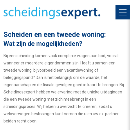
Scheiden en een tweede woning:
Wat zijn de mogelijkheden?
Bij een scheiding komen vaak complexe vragen aan bod, vooral
wanneer er meerdere eigendommen zijn. Heeft u samen een
tweede woning, bijvoorbeeld een vakantiewoning of
beleggingspand? Dan is het belangrijk om de waarde, het
eigenaarschap en de fiscale gevolgen goed in kaart te brengen. Bij
Scheidingsexpert hebben we ervaring met de unieke uitdagingen
die een tweede woning met zich meebrengt in een
scheidingsproces. Wij helpen u overzicht te creëren, zodat u
weloverwogen beslissingen kunt nemen die u en uw ex-partner
beiden recht doen.