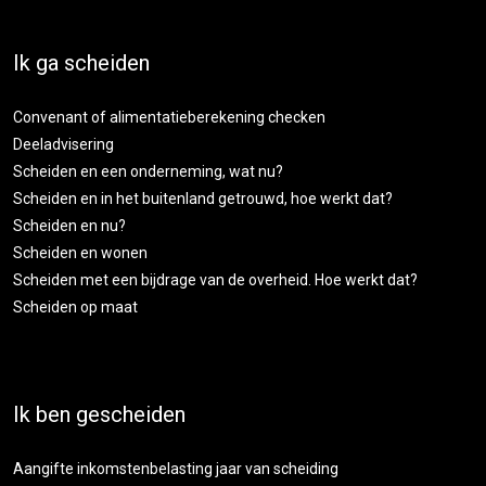
Ik ga scheiden
Convenant of alimentatieberekening checken
Deeladvisering
Scheiden en een onderneming, wat nu?
Scheiden en in het buitenland getrouwd, hoe werkt dat?
Scheiden en nu?
Scheiden en wonen
Scheiden met een bijdrage van de overheid. Hoe werkt dat?
Scheiden op maat
Ik ben gescheiden
Aangifte inkomstenbelasting jaar van scheiding