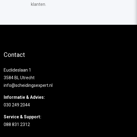
klanten.
Contact
Euclideslaan 1
3584 BL Utrecht
info@scheidingsexpert.nl
Informatie & Advies:
030 249 2044
Service & Support:
088 831 2312