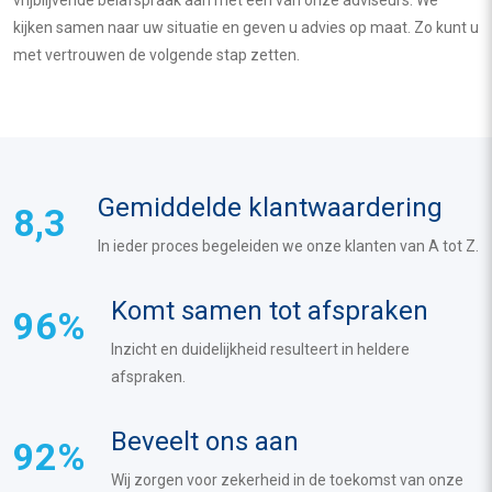
vrijblijvende belafspraak aan met een van onze adviseurs. We
kijken samen naar uw situatie en geven u advies op maat. Zo kunt u
met vertrouwen de volgende stap zetten.
Gemiddelde klantwaardering
8,3
In ieder proces begeleiden we onze klanten van A tot Z.
Komt samen tot afspraken
96%
Inzicht en duidelijkheid resulteert in heldere
afspraken.
Beveelt ons aan
92%
Wij zorgen voor zekerheid in de toekomst van onze