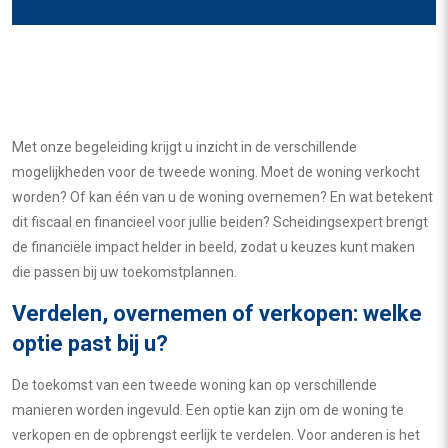
Met onze begeleiding krijgt u inzicht in de verschillende
mogelijkheden voor de tweede woning. Moet de woning verkocht
worden? Of kan één van u de woning overnemen? En wat betekent
dit fiscaal en financieel voor jullie beiden? Scheidingsexpert brengt
de financiële impact helder in beeld, zodat u keuzes kunt maken
die passen bij uw toekomstplannen.
Verdelen, overnemen of verkopen: welke
optie past bij u?
De toekomst van een tweede woning kan op verschillende
manieren worden ingevuld. Een optie kan zijn om de woning te
verkopen en de opbrengst eerlijk te verdelen. Voor anderen is het