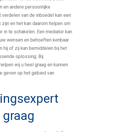
n en andere persoonlijke
verdelen van de inboedel kan een
 zijn en het kan daarom helpen om
or in te schakelen. Een mediator kan
 uw wensen en behoeften kenbaar
hij of zij kan bemiddelen bij het
ssende oplossing. Bij
helpen wij u heel graag en kunnen
ie geven op het gebied van
ingsexpert
u graag