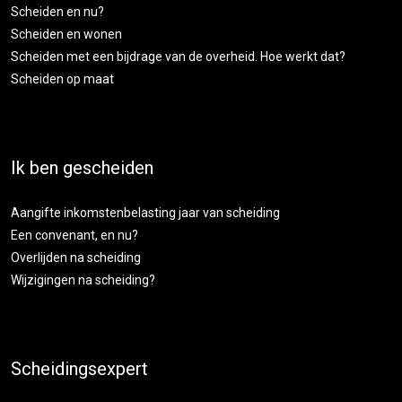
Scheiden en nu?
Scheiden en wonen
Scheiden met een bijdrage van de overheid. Hoe werkt dat?
Scheiden op maat
Ik ben gescheiden
Aangifte inkomstenbelasting jaar van scheiding
Een convenant, en nu?
Overlijden na scheiding
Wijzigingen na scheiding?
Scheidingsexpert