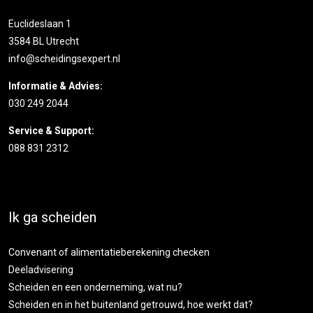
Euclideslaan 1
3584 BL Utrecht
info@scheidingsexpert.nl
Informatie & Advies:
030 249 2044
Service & Support:
088 831 2312
Ik ga scheiden
Convenant of alimentatieberekening checken
Deeladvisering
Scheiden en een onderneming, wat nu?
Scheiden en in het buitenland getrouwd, hoe werkt dat?