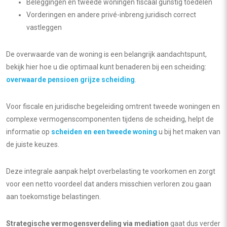
Beleggingen en tweede woningen fiscaal gunstig toedelen
Vorderingen en andere privé-inbreng juridisch correct
vastleggen
De overwaarde van de woning is een belangrijk aandachtspunt,
bekijk hier hoe u die optimaal kunt benaderen bij een scheiding:
overwaarde pensioen grijze scheiding
.
Voor fiscale en juridische begeleiding omtrent tweede woningen en
complexe vermogenscomponenten tijdens de scheiding, helpt de
informatie op
scheiden en een tweede woning
u bij het maken van
de juiste keuzes.
Deze integrale aanpak helpt overbelasting te voorkomen en zorgt
voor een netto voordeel dat anders misschien verloren zou gaan
aan toekomstige belastingen.
Strategische vermogensverdeling via mediation
gaat dus verder