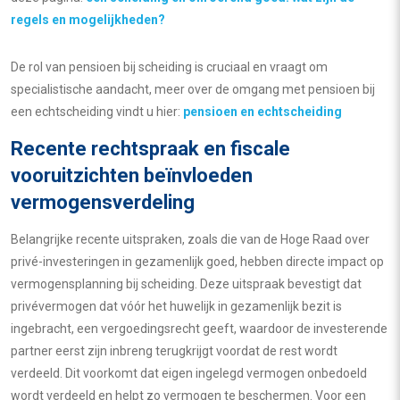
regels en mogelijkheden?
De rol van pensioen bij scheiding is cruciaal en vraagt om
specialistische aandacht, meer over de omgang met pensioen bij
een echtscheiding vindt u hier:
pensioen en echtscheiding
Recente rechtspraak en fiscale
vooruitzichten beïnvloeden
vermogensverdeling
Belangrijke recente uitspraken, zoals die van de Hoge Raad over
privé-investeringen in gezamenlijk goed, hebben directe impact op
vermogensplanning bij scheiding. Deze uitspraak bevestigt dat
privévermogen dat vóór het huwelijk in gezamenlijk bezit is
ingebracht, een vergoedingsrecht geeft, waardoor de investerende
partner eerst zijn inbreng terugkrijgt voordat de rest wordt
verdeeld. Dit voorkomt dat eigen ingelegd vermogen onbedoeld
wordt verdeeld en helpt zo vermogen te beschermen. Voor een