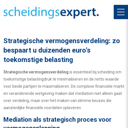
Strategische vermogensverdeling: zo
bespaart u duizenden euro’s
toekomstige belasting
Strategische vermogensverdeling
is essentieel bij scheiding om
toekomstige belastingdruk te minimaliseren en de netto waarde
voor beide partijen te maximaliseren. De complexe financiële markt
en veranderende wetgeving maken dat mediation niet alleen gaat
over verdeling, maar over het maken van slimme keuzes die
aanzienlijke financiële voordelen opleveren.
Mediation als strategisch proces voor