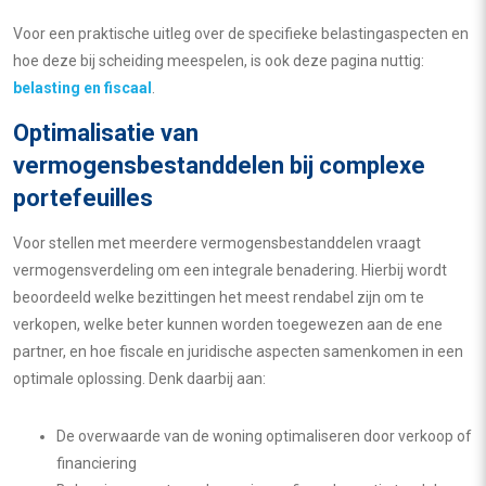
Voor een praktische uitleg over de specifieke belastingaspecten en
hoe deze bij scheiding meespelen, is ook deze pagina nuttig:
belasting en fiscaal
.
Optimalisatie van
vermogensbestanddelen bij complexe
portefeuilles
Voor stellen met meerdere vermogensbestanddelen vraagt
vermogensverdeling om een integrale benadering. Hierbij wordt
beoordeeld welke bezittingen het meest rendabel zijn om te
verkopen, welke beter kunnen worden toegewezen aan de ene
partner, en hoe fiscale en juridische aspecten samenkomen in een
optimale oplossing. Denk daarbij aan:
De overwaarde van de woning optimaliseren door verkoop of
financiering