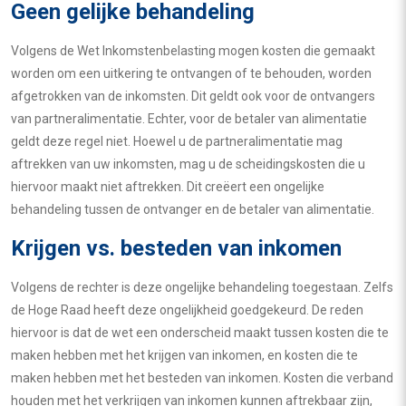
Geen gelijke behandeling
Volgens de Wet Inkomstenbelasting mogen kosten die gemaakt
worden om een uitkering te ontvangen of te behouden, worden
afgetrokken van de inkomsten. Dit geldt ook voor de ontvangers
van partneralimentatie. Echter, voor de betaler van alimentatie
geldt deze regel niet. Hoewel u de partneralimentatie mag
aftrekken van uw inkomsten, mag u de scheidingskosten die u
hiervoor maakt niet aftrekken. Dit creëert een ongelijke
behandeling tussen de ontvanger en de betaler van alimentatie.
Krijgen vs. besteden van inkomen
Volgens de rechter is deze ongelijke behandeling toegestaan. Zelfs
de Hoge Raad heeft deze ongelijkheid goedgekeurd. De reden
hiervoor is dat de wet een onderscheid maakt tussen kosten die te
maken hebben met het krijgen van inkomen, en kosten die te
maken hebben met het besteden van inkomen. Kosten die verband
houden met het verkrijgen van inkomen kunnen aftrekbaar zijn,