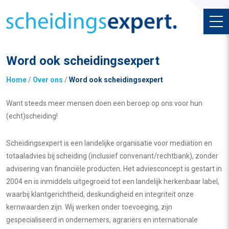
Word ook scheidingsexpert
Home
/
Over ons
/
Word ook scheidingsexpert
Want steeds meer mensen doen een beroep op ons voor hun
(echt)scheiding!
Scheidingsexpert is een landelijke organisatie voor mediation en
totaaladvies bij scheiding (inclusief convenant/rechtbank), zonder
advisering van financiële producten. Het adviesconcept is gestart in
2004 en is inmiddels uitgegroeid tot een landelijk herkenbaar label,
waarbij klantgerichtheid, deskundigheid en integriteit onze
kernwaarden zijn. Wij werken onder toevoeging, zijn
gespecialiseerd in ondernemers, agrariërs en internationale