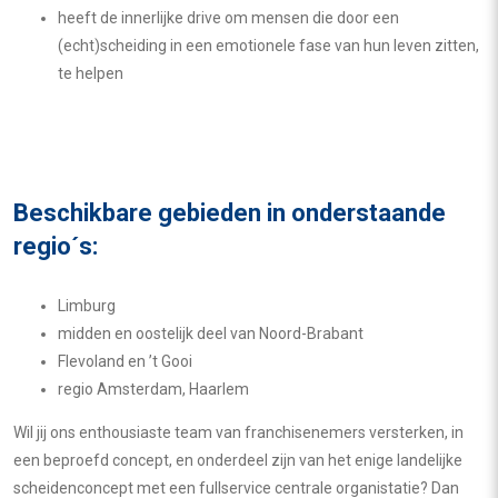
heeft de innerlijke drive om mensen die door een
(echt)scheiding in een emotionele fase van hun leven zitten,
te helpen
Beschikbare gebieden in onderstaande
regio´s:
Limburg
midden en oostelijk deel van Noord-Brabant
Flevoland en ’t Gooi
regio Amsterdam, Haarlem
Wil jij ons enthousiaste team van franchisenemers versterken, in
een beproefd concept, en onderdeel zijn van het enige landelijke
scheidenconcept met een fullservice centrale organistatie? Dan