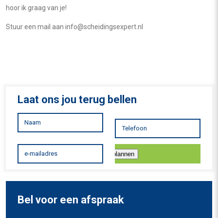
hoor ik graag van je!
Stuur een mail aan info@scheidingsexpert.nl
Laat ons jou terug bellen
Inplannen
Bel voor een afspraak