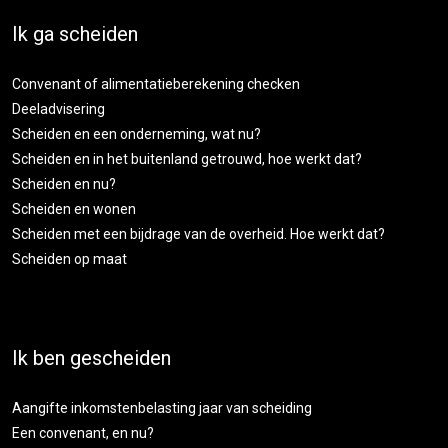
Ik ga scheiden
Convenant of alimentatieberekening checken
Deeladvisering
Scheiden en een onderneming, wat nu?
Scheiden en in het buitenland getrouwd, hoe werkt dat?
Scheiden en nu?
Scheiden en wonen
Scheiden met een bijdrage van de overheid. Hoe werkt dat?
Scheiden op maat
Ik ben gescheiden
Aangifte inkomstenbelasting jaar van scheiding
Een convenant, en nu?