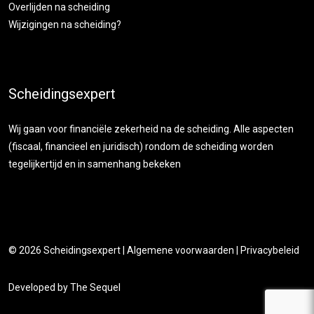
Overlijden na scheiding
Wijzigingen na scheiding?
Scheidingsexpert
Wij gaan voor financiële zekerheid na de scheiding. Alle aspecten
(fiscaal, financieel en juridisch) rondom de scheiding worden
tegelijkertijd en in samenhang bekeken
© 2026
Scheidingsexpert
|
Algemene voorwaarden
|
Privacybeleid
Developed by
The Sequel