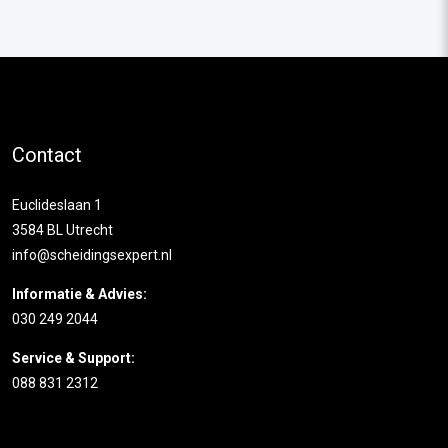
Contact
Euclideslaan 1
3584 BL Utrecht
info@scheidingsexpert.nl
Informatie & Advies:
030 249 2044
Service & Support:
088 831 2312