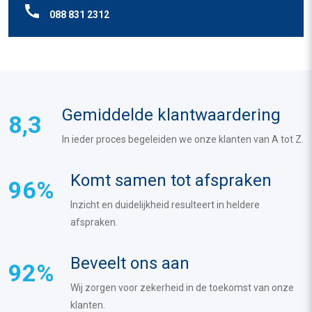
088 831 2312
Gemiddelde klantwaardering
8,3
In ieder proces begeleiden we onze klanten van A tot Z.
Komt samen tot afspraken
96%
Inzicht en duidelijkheid resulteert in heldere
afspraken.
Beveelt ons aan
92%
Wij zorgen voor zekerheid in de toekomst van onze
klanten.