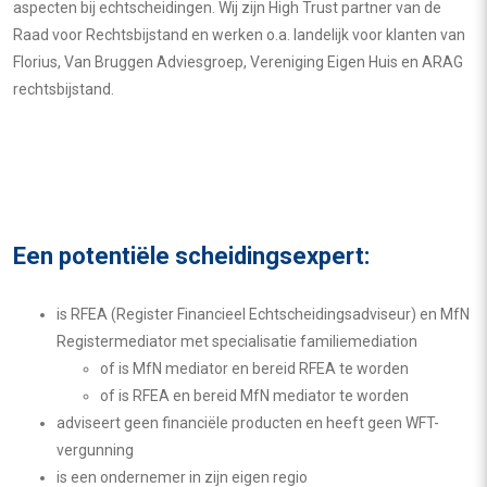
aspecten bij echtscheidingen. Wij zijn High Trust partner van de
Raad voor Rechtsbijstand en werken o.a. landelijk voor klanten van
Florius, Van Bruggen Adviesgroep, Vereniging Eigen Huis en ARAG
rechtsbijstand.
Een potentiële scheidingsexpert:
is RFEA (Register Financieel Echtscheidingsadviseur) en MfN
Registermediator met specialisatie familiemediation
of is MfN mediator en bereid RFEA te worden
of is RFEA en bereid MfN mediator te worden
adviseert geen financiële producten en heeft geen WFT-
vergunning
is een ondernemer in zijn eigen regio