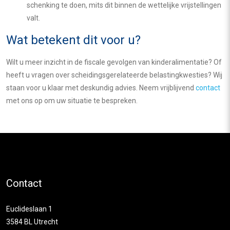
schenking te doen, mits dit binnen de wettelijke vrijstellingen
valt.
Wat betekent dit voor u?
Wilt u meer inzicht in de fiscale gevolgen van kinderalimentatie? Of
heeft u vragen over scheidingsgerelateerde belastingkwesties? Wij
staan voor u klaar met deskundig advies. Neem vrijblijvend
contact
met ons op om uw situatie te bespreken.
Contact
Euclideslaan 1
3584 BL Utrecht