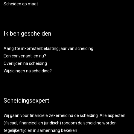
Scheiden op maat
Ik ben gescheiden
Aangifte inkomstenbelasting jaar van scheiding
Een convenant, en nu?
Overlijden na scheiding
Wijzigingen na scheiding?
Scheidingsexpert
Wij gaan voor financiële zekerheid na de scheiding. Alle aspecten
(fiscaal, financieel en juridisch) rondom de scheiding worden
tegelijkertijd en in samenhang bekeken