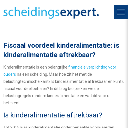
Fiscaal voordeel kinderalimentatie: is
kinderalimentatie aftrekbaar?
Kinderalimentatie is een belangrijke
financiële verplichting voor
ouders
na een scheiding. Maar hoe zit het met de
belastingtechnische kant? Is kinderalimentatie aftrekbaar en kunt u
fiscaal voordeel behalen? In dit blog bespreken we de
belastingregels rondom kinderalimentatie en wat dit voor u
betekent.
Is kinderalimentatie aftrekbaar?
Tot 2015 was kinderalimentatie onder bepaalde voorwaarden