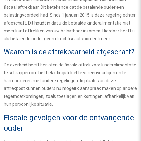
fiscaal aftrekbaar. Dit betekende dat de betalende ouder een
belastingvoordeel had. Sinds 1 januari 2015 is deze regeling echter
afgeschaft. Dit houdt in dat u de betaalde kinderalimentatie niet
meer kunt aftrekken van uw belastbaar inkomen. Hierdoor heeft u
als betalende ouder geen direct fiscaal voordeel meer.
Waarom is de aftrekbaarheid afgeschaft?
De overheid heeft besloten de fiscale aftrek voor kinderalimentatie
te schrappen om het belastingstelsel te vereenvoudigen en te
harmoniseren met andere regelingen. In plaats van deze
aftrekpost kunnen ouders nu mogelijk aanspraak maken op andere
tegemoetkomingen, zoals toeslagen en kortingen, afhankelijk van
hun persoonlijke situatie.
Fiscale gevolgen voor de ontvangende
ouder