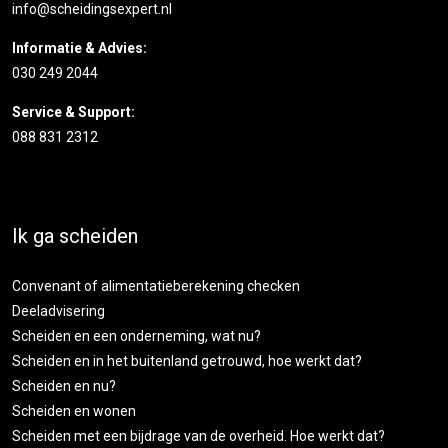
info@scheidingsexpert.nl
Informatie & Advies:
030 249 2044
Service & Support:
088 831 2312
Ik ga scheiden
Convenant of alimentatieberekening checken
Deeladvisering
Scheiden en een onderneming, wat nu?
Scheiden en in het buitenland getrouwd, hoe werkt dat?
Scheiden en nu?
Scheiden en wonen
Scheiden met een bijdrage van de overheid. Hoe werkt dat?