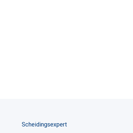
Scheidingsexpert