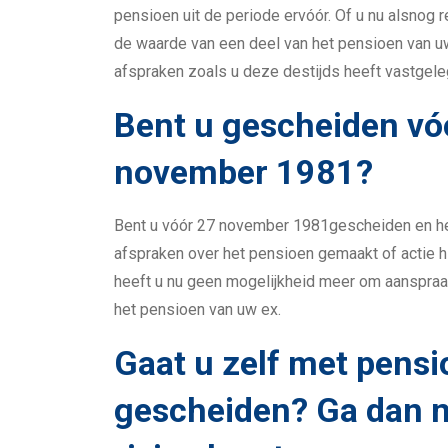
pensioen uit de periode ervóór. Of u nu alsnog 
de waarde van een deel van het pensioen van uw
afspraken zoals u deze destijds heeft vastgeleg
Bent u gescheiden vó
november 1981?
Bent u vóór 27 november 1981gescheiden en hee
afspraken over het pensioen gemaakt of actie 
heeft u nu geen mogelijkheid meer om aanspraa
het pensioen van uw ex.
Gaat u zelf met pensi
gescheiden? Ga dan n