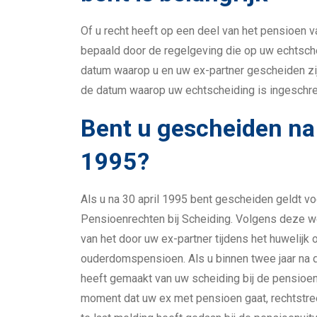
Of u recht heeft op een deel van het pensioen 
bepaald door de regelgeving die op uw echtsche
datum waarop u en uw ex-partner gescheiden zijn
de datum waarop uw echtscheiding is ingeschre
Bent u gescheiden na 
1995?
Als u na 30 april 1995 bent gescheiden geldt v
Pensioenrechten bij Scheiding. Volgens deze we
van het door uw ex-partner tijdens het huwelij
ouderdomspensioen. Als u binnen twee jaar na 
heeft gemaakt van uw scheiding bij de pensioenu
moment dat uw ex met pensioen gaat, rechtstree